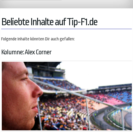
Beliebte Inhalte auf Tip-F1.de
Folgende Inhalte könnten Dir auch gefallen:
Kolumne: Alex Corner