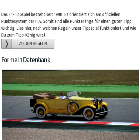
Das F1-Tippspiel besteht seit 1998. Es orientiert sich am offiziellen
Punktesystem der FIA. Somit sind alle Punkteränge für einen guten Tipp
wichtig. Lies hier, nach welchen Regeln unser Tippspiel funktioniert und wie
Du zum Tipp-König wirst!
ZU DEN REGELN
Formel 1 Datenbank