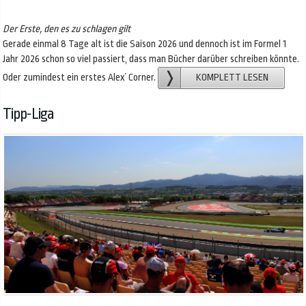
Der Erste, den es zu schlagen gilt
Gerade einmal 8 Tage alt ist die Saison 2026 und dennoch ist im Formel 1
Jahr 2026 schon so viel passiert, dass man Bücher darüber schreiben könnte.
Oder zumindest ein erstes Alex´ Corner.
KOMPLETT LESEN
Tipp-Liga