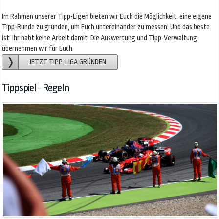
Im Rahmen unserer Tipp-Ligen bieten wir Euch die Möglichkeit, eine eigene
Tipp-Runde zu gründen, um Euch untereinander zu messen. Und das beste
ist: Ihr habt keine Arbeit damit. Die Auswertung und Tipp-Verwaltung
übernehmen wir für Euch.
JETZT TIPP-LIGA GRÜNDEN
Tippspiel - Regeln