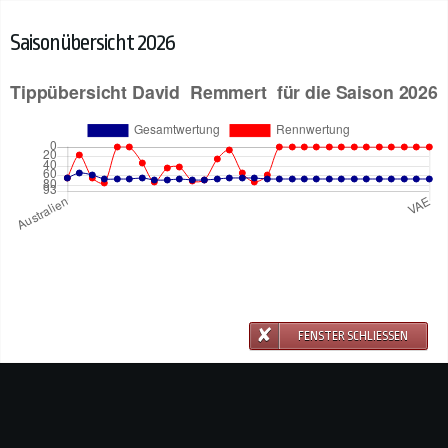
Saisonübersicht 2026
FENSTER SCHLIESSEN