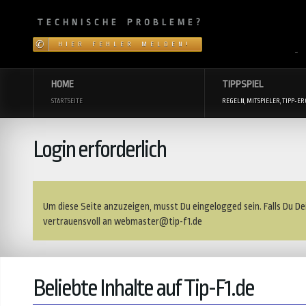
TECHNISCHE PROBLEME?
HIER FEHLER MELDEN!
~
HOME
TIPPSPIEL
STARTSEITE
REGELN, MITSPIELER, TIPP-ER
Login erforderlich
Um diese Seite anzuzeigen, musst Du eingelogged sein. Falls Du D
vertrauensvoll an webmaster@tip-f1.de
Beliebte Inhalte auf Tip-F1.de