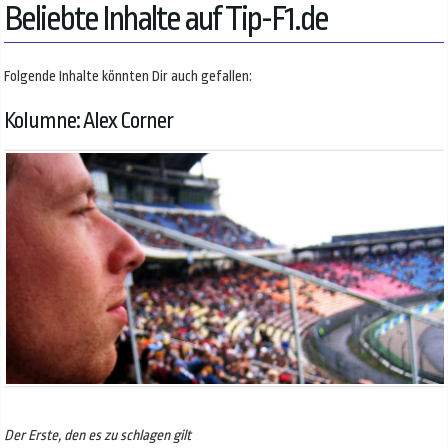
Beliebte Inhalte auf Tip-F1.de
Folgende Inhalte könnten Dir auch gefallen:
Kolumne: Alex Corner
Der Erste, den es zu schlagen gilt