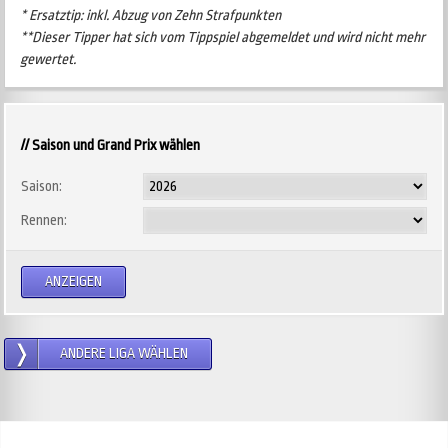
* Ersatztip: inkl. Abzug von Zehn Strafpunkten
**Dieser Tipper hat sich vom Tippspiel abgemeldet und wird nicht mehr
gewertet.
// Saison und Grand Prix wählen
Saison:
Rennen:
ANDERE LIGA WÄHLEN