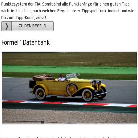
Punktesystem der FIA. Somit sind alle Punkteränge für einen guten Tipp
wichtig. Lies hier, nach welchen Regeln unser Tippspiel funktioniert und wie
Du zum Tipp-König wirst!
ZU DEN REGELN
Formel 1 Datenbank