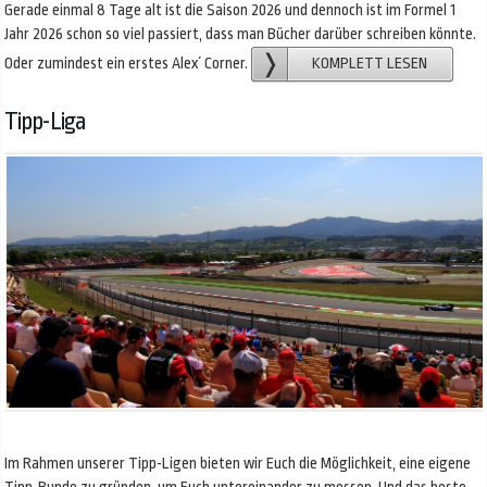
Gerade einmal 8 Tage alt ist die Saison 2026 und dennoch ist im Formel 1
Jahr 2026 schon so viel passiert, dass man Bücher darüber schreiben könnte.
Oder zumindest ein erstes Alex´ Corner.
KOMPLETT LESEN
Tipp-Liga
Im Rahmen unserer Tipp-Ligen bieten wir Euch die Möglichkeit, eine eigene