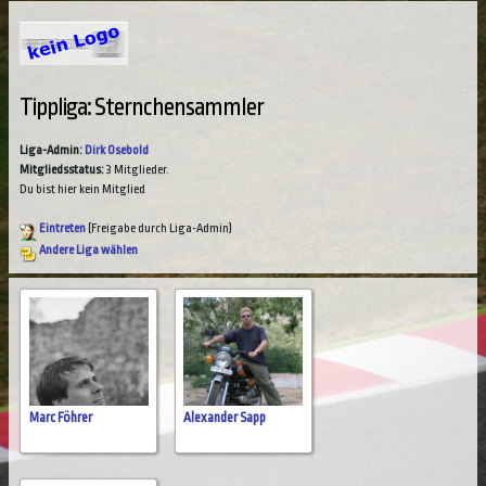
Tippliga: Sternchensammler
Liga-Admin:
Dirk Osebold
Mitgliedsstatus:
3 Mitglieder.
Du bist hier kein Mitglied
Eintreten
(Freigabe durch Liga-Admin)
Andere Liga wählen
Marc Föhrer
Alexander Sapp