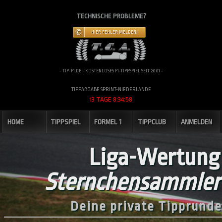
TECHNISCHE PROBLEME?
HIER FEHLER MELDEN!
~ TIP-F1.DE - KOSTENLOSES F1-TIPPSPIEL SEIT 2001 ~
TIPPABGABE SPRINT-NIEDERLANDE
13 TAGE 8:34:57
HOME
TIPPSPIEL
FORMEL 1
TIPPCLUB
ANMELDEN
Liga-Wertung
Sternchensammler
Deine private Tipprunde