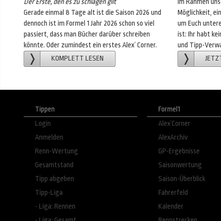
Der Erste, den es zu schlagen gilt
Im Rahmen unse
Gerade einmal 8 Tage alt ist die Saison 2026 und
Möglichkeit, e
dennoch ist im Formel 1 Jahr 2026 schon so viel
um Euch untere
passiert, dass man Bücher darüber schreiben
ist: Ihr habt k
könnte. Oder zumindest ein erstes Alex´ Corner.
und Tipp-Verwa
KOMPLETT LESEN
JETZ
Tippen
Formel1
Login
Alex´Corner
Anmelden
AlexArchiv
Renn-Wertung
GP-Ergebnisse
Gesamtstand
Saisonwertung
Tipp abgeben
Saison-Überblick
Tipp-Liga
Fahrerfeld
- Liga: Rennen
Kalender
- Liga: Gesamt
Rennstrecken