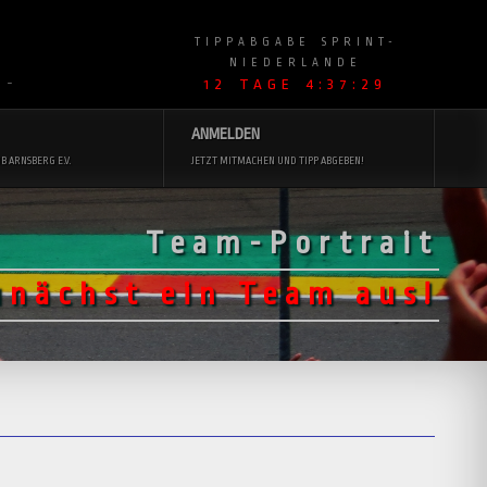
TIPPABGABE SPRINT-
NIEDERLANDE
12 TAGE 4:37:28
 ~
ANMELDEN
B ARNSBERG E.V.
JETZT MITMACHEN UND TIPP ABGEBEN!
Team-Portrait
unächst ein Team aus!