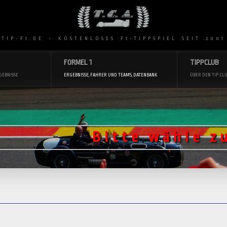
 TIP-F1.DE - KOSTENLOSES F1-TIPPSPIEL SEIT 2001
FORMEL 1
TIPPCLUB
GEBNISSE
ERGEBNISSE, FAHRER UND TEAMS, DATENBANK
ÜBER DEN TIP CLU
Bitte wähle z