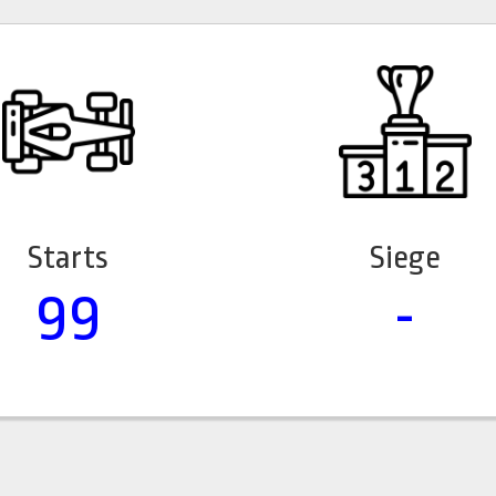
Starts
Siege
99
-