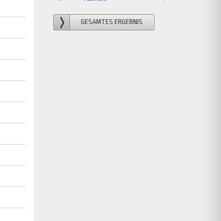
GESAMTES ERGEBNIS