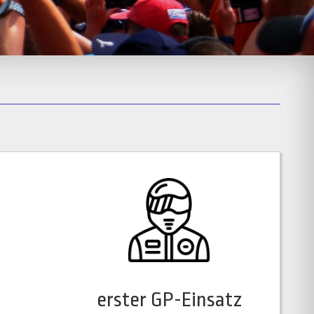
erster GP-Einsatz