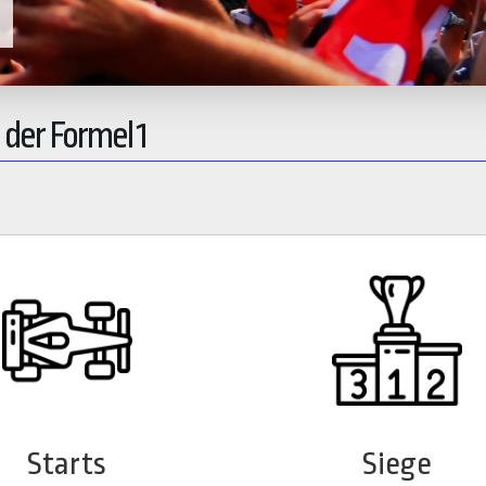
 der Formel 1
Starts
Siege