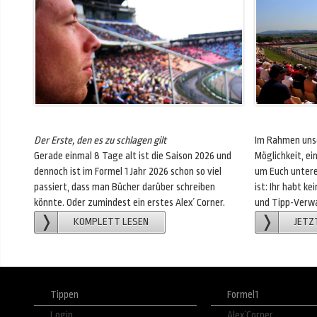
Der Erste, den es zu schlagen gilt
Im Rahmen unse
Gerade einmal 8 Tage alt ist die Saison 2026 und
Möglichkeit, e
dennoch ist im Formel 1 Jahr 2026 schon so viel
um Euch untere
passiert, dass man Bücher darüber schreiben
ist: Ihr habt k
könnte. Oder zumindest ein erstes Alex´ Corner.
und Tipp-Verwa
KOMPLETT LESEN
JETZ
Tippen
Formel1
Login
Alex´Corner