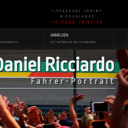
TIPPABGABE SPRINT-
NIEDERLANDE
14 TAGE 18:57:23
 ~
ANMELDEN
B ARNSBERG E.V.
JETZT MITMACHEN UND TIPP ABGEBEN!
Daniel Ricciardo
Fahrer-Portrait