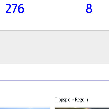
276
8
Tippspiel - Regeln