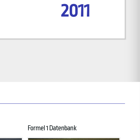
2011
Formel 1 Datenbank