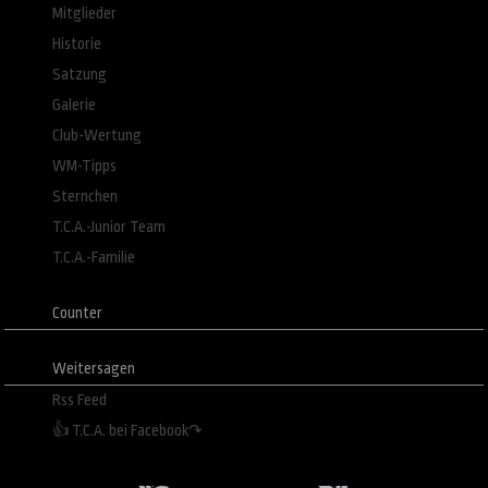
Mitglieder
Historie
Satzung
Galerie
Club-Wertung
WM-Tipps
Sternchen
T.C.A.-Junior Team
T.C.A.-Familie
Counter
Weitersagen
Rss Feed
👍 T.C.A. bei Facebook↷