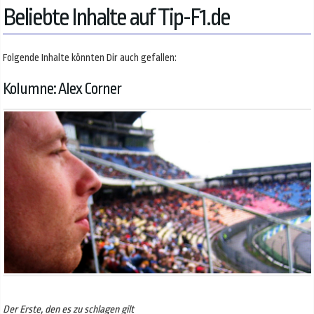
Beliebte Inhalte auf Tip-F1.de
Folgende Inhalte könnten Dir auch gefallen:
Kolumne: Alex Corner
Der Erste, den es zu schlagen gilt