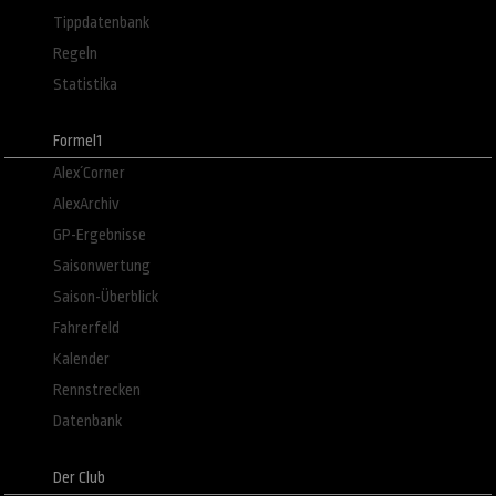
Tippdatenbank
Regeln
Statistika
Formel1
Alex´Corner
AlexArchiv
GP-Ergebnisse
Saisonwertung
Saison-Überblick
Fahrerfeld
Kalender
Rennstrecken
Datenbank
Der Club