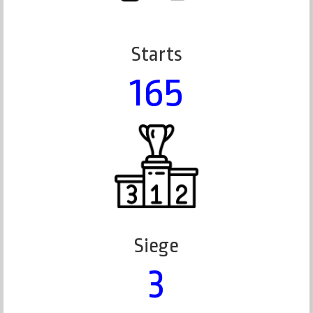
Starts
165
Siege
3