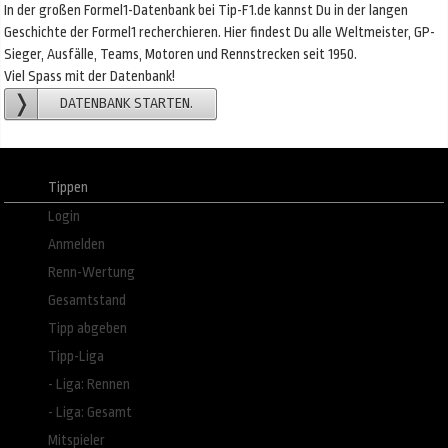
In der großen Formel1-Datenbank bei Tip-F1.de kannst Du in der langen
Geschichte der Formel1 recherchieren. Hier findest Du alle Weltmeister, GP-
Sieger, Ausfälle, Teams, Motoren und Rennstrecken seit 1950.
Viel Spass mit der Datenbank!
DATENBANK STARTEN.
Tippen
Login
Anmelden
Renn-Wertung
Gesamtstand
Tipp abgeben
Tipp-Liga
- Liga: Rennen
- Liga: Gesamt
Mitspieler