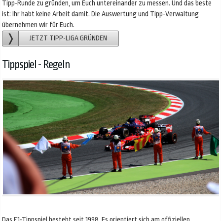
Tipp-Runde zu gründen, um Euch untereinander zu messen. Und das beste
ist: Ihr habt keine Arbeit damit. Die Auswertung und Tipp-Verwaltung
übernehmen wir für Euch.
JETZT TIPP-LIGA GRÜNDEN
Tippspiel - Regeln
Das F1-Tippspiel besteht seit 1998. Es orientiert sich am offiziellen