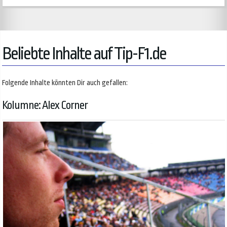
Beliebte Inhalte auf Tip-F1.de
Folgende Inhalte könnten Dir auch gefallen:
Kolumne: Alex Corner