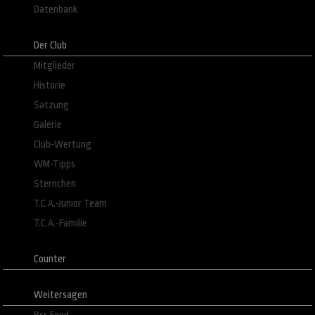
Datenbank
Der Club
Mitglieder
Historie
Satzung
Galerie
Club-Wertung
WM-Tipps
Sternchen
T.C.A.-Junior Team
T.C.A.-Familie
Counter
Weitersagen