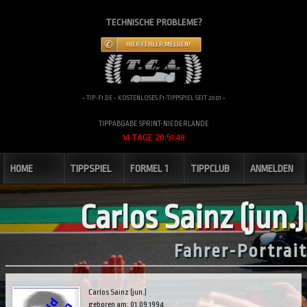
TECHNISCHE PROBLEME?
HIER FEHLER MELDEN!
~ TIP-F1.DE - KOSTENLOSES F1-TIPPSPIEL SEIT 2001 ~
TIPPABGABE SPRINT-NIEDERLANDE
14 TAGE 20:51:48
HOME
TIPPSPIEL
FORMEL 1
TIPPCLUB
ANMELDEN
Carlos Sainz (jun.)
Fahrer-Portrait
Carlos Sainz (jun.)
geboren am: 01.09.1994