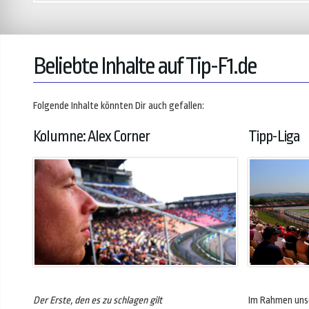
Beliebte Inhalte auf Tip-F1.de
Folgende Inhalte könnten Dir auch gefallen:
Kolumne: Alex Corner
Tipp-Liga
Der Erste, den es zu schlagen gilt
Im Rahmen unse