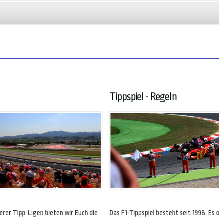
Tippspiel - Regeln
rer Tipp-Ligen bieten wir Euch die
Das F1-Tippspiel besteht seit 1998. Es o