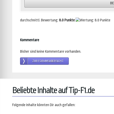
durchschnittl. Bewertung:
8.0 Punkte
Kommentare
Bisher sind keine Kommentare vorhanden.
ZUR FORUMSÜBERSICHT
Beliebte Inhalte auf Tip-F1.de
Folgende Inhalte könnten Dir auch gefallen: