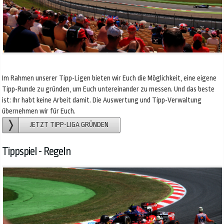
Im Rahmen unserer Tipp-Ligen bieten wir Euch die Möglichkeit, eine eigene
Tipp-Runde zu gründen, um Euch untereinander zu messen. Und das beste
ist: Ihr habt keine Arbeit damit. Die Auswertung und Tipp-Verwaltung
übernehmen wir für Euch.
JETZT TIPP-LIGA GRÜNDEN
Tippspiel - Regeln