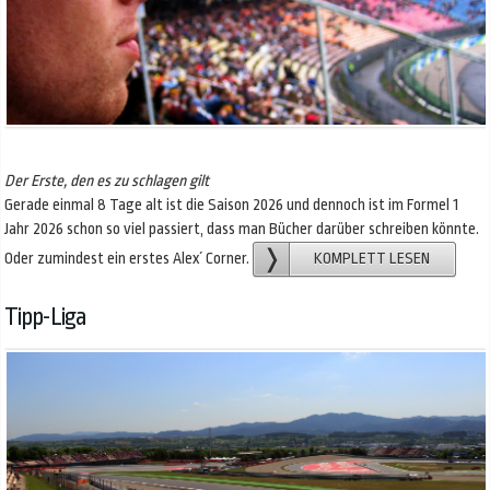
Der Erste, den es zu schlagen gilt
Gerade einmal 8 Tage alt ist die Saison 2026 und dennoch ist im Formel 1
Jahr 2026 schon so viel passiert, dass man Bücher darüber schreiben könnte.
Oder zumindest ein erstes Alex´ Corner.
KOMPLETT LESEN
Tipp-Liga