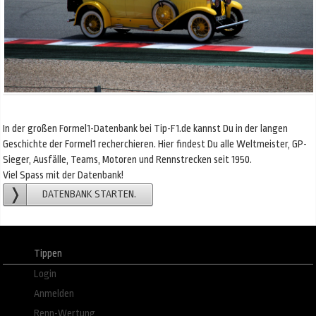
In der großen Formel1-Datenbank bei Tip-F1.de kannst Du in der langen
Geschichte der Formel1 recherchieren. Hier findest Du alle Weltmeister, GP-
Sieger, Ausfälle, Teams, Motoren und Rennstrecken seit 1950.
Viel Spass mit der Datenbank!
DATENBANK STARTEN.
Tippen
Login
Anmelden
Renn-Wertung