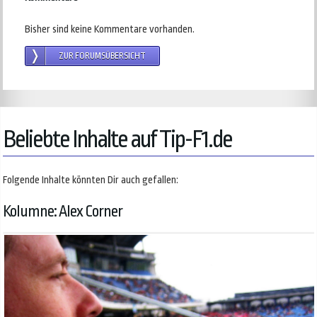
Bisher sind keine Kommentare vorhanden.
ZUR FORUMSÜBERSICHT
Beliebte Inhalte auf Tip-F1.de
Folgende Inhalte könnten Dir auch gefallen:
Kolumne: Alex Corner