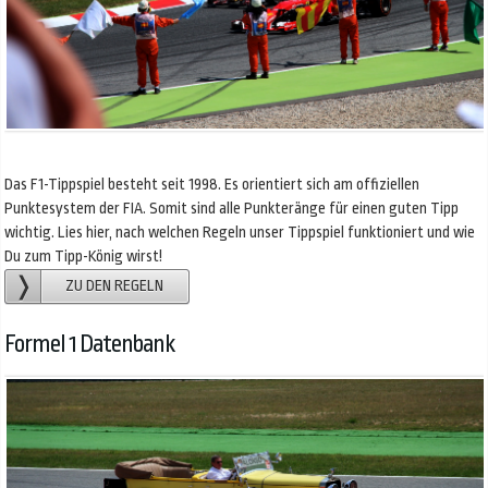
Das F1-Tippspiel besteht seit 1998. Es orientiert sich am offiziellen
Punktesystem der FIA. Somit sind alle Punkteränge für einen guten Tipp
wichtig. Lies hier, nach welchen Regeln unser Tippspiel funktioniert und wie
Du zum Tipp-König wirst!
ZU DEN REGELN
Formel 1 Datenbank