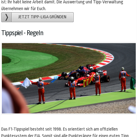
ist: Ihr habt keine Arbeit damit. Die Auswertung und Tipp-Verwaltung
übernehmen wir für Euch.
JETZT TIPP-LIGA GRÜNDEN
Tippspiel - Regeln
Das F1-Tippspiel besteht seit 1998. Es orientiert sich am offiziellen
Punktesystem der FIA. Somit sind alle Punkteränge für einen guten Tipp