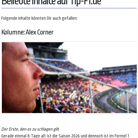
Beliebte Inhalte auf Tip-F1.de
Folgende Inhalte könnten Dir auch gefallen:
Kolumne: Alex Corner
Der Erste, den es zu schlagen gilt
Gerade einmal 8 Tage alt ist die Saison 2026 und dennoch ist im Formel 1