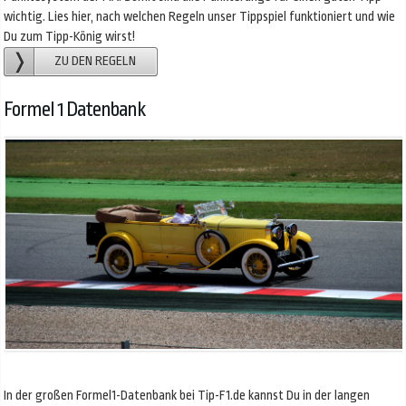
wichtig. Lies hier, nach welchen Regeln unser Tippspiel funktioniert und wie
Du zum Tipp-König wirst!
ZU DEN REGELN
Formel 1 Datenbank
In der großen Formel1-Datenbank bei Tip-F1.de kannst Du in der langen