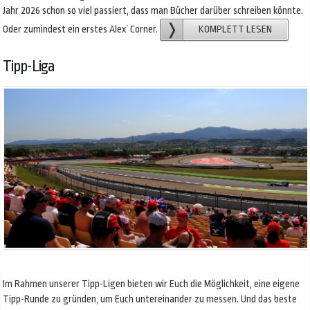
Jahr 2026 schon so viel passiert, dass man Bücher darüber schreiben könnte.
Oder zumindest ein erstes Alex´ Corner.
KOMPLETT LESEN
Tipp-Liga
Im Rahmen unserer Tipp-Ligen bieten wir Euch die Möglichkeit, eine eigene
Tipp-Runde zu gründen, um Euch untereinander zu messen. Und das beste