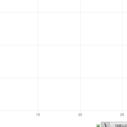
TABELL