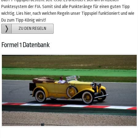
Punktesystem der FIA. Somit sind alle Punkteränge für einen guten Tipp
wichtig. Lies hier, nach welchen Regeln unser Tippspiel funktioniert und wie
Du zum Tipp-König wirst!
ZU DEN REGELN
Formel 1 Datenbank