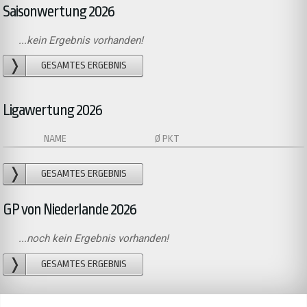
Saisonwertung 2026
...kein Ergebnis vorhanden!
GESAMTES ERGEBNIS
Ligawertung 2026
NAME
Ø PKT
GESAMTES ERGEBNIS
GP von Niederlande 2026
...noch kein Ergebnis vorhanden!
GESAMTES ERGEBNIS