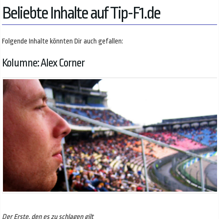
Beliebte Inhalte auf Tip-F1.de
Folgende Inhalte könnten Dir auch gefallen:
Kolumne: Alex Corner
Der Erste, den es zu schlagen gilt