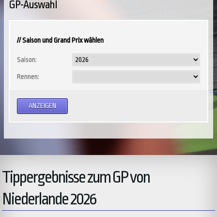
GP-Auswahl
// Saison und Grand Prix wählen
Saison:
Rennen:
Tippergebnisse zum GP von
Niederlande 2026