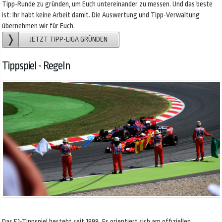
Tipp-Runde zu gründen, um Euch untereinander zu messen. Und das beste
ist: Ihr habt keine Arbeit damit. Die Auswertung und Tipp-Verwaltung
übernehmen wir für Euch.
JETZT TIPP-LIGA GRÜNDEN
Tippspiel - Regeln
Das F1-Tippspiel besteht seit 1998. Es orientiert sich am offiziellen