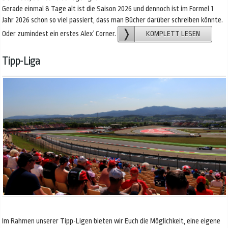
Gerade einmal 8 Tage alt ist die Saison 2026 und dennoch ist im Formel 1
Jahr 2026 schon so viel passiert, dass man Bücher darüber schreiben könnte.
Oder zumindest ein erstes Alex´ Corner.
KOMPLETT LESEN
Tipp-Liga
Im Rahmen unserer Tipp-Ligen bieten wir Euch die Möglichkeit, eine eigene