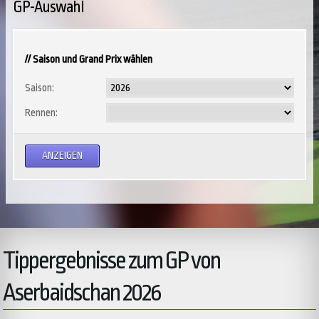
GP-Auswahl
// Saison und Grand Prix wählen
Saison:
Rennen:
Tippergebnisse zum GP von
Aserbaidschan 2026