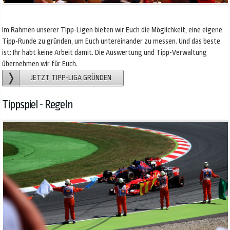
Im Rahmen unserer Tipp-Ligen bieten wir Euch die Möglichkeit, eine eigene
Tipp-Runde zu gründen, um Euch untereinander zu messen. Und das beste
ist: Ihr habt keine Arbeit damit. Die Auswertung und Tipp-Verwaltung
übernehmen wir für Euch.
JETZT TIPP-LIGA GRÜNDEN
Tippspiel - Regeln