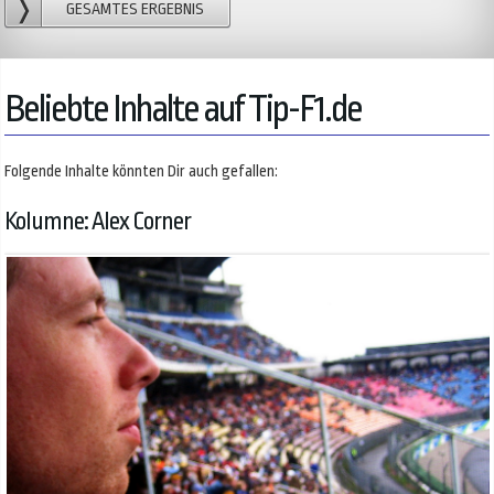
GESAMTES ERGEBNIS
Beliebte Inhalte auf Tip-F1.de
Folgende Inhalte könnten Dir auch gefallen:
Kolumne: Alex Corner