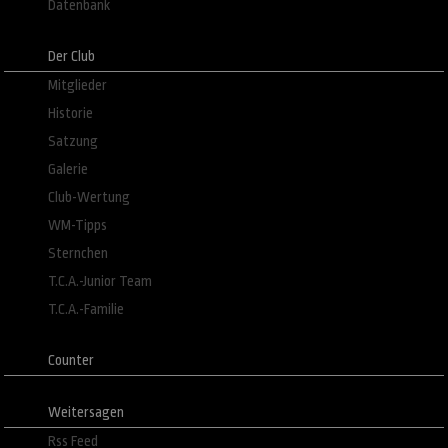
Datenbank
Der Club
Mitglieder
Historie
Satzung
Galerie
Club-Wertung
WM-Tipps
Sternchen
T.C.A.-Junior Team
T.C.A.-Familie
Counter
Weitersagen
Rss Feed