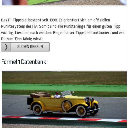
Das F1-Tippspiel besteht seit 1998. Es orientiert sich am offiziellen
Punktesystem der FIA. Somit sind alle Punkteränge für einen guten Tipp
wichtig. Lies hier, nach welchen Regeln unser Tippspiel funktioniert und wie
Du zum Tipp-König wirst!
ZU DEN REGELN
Formel 1 Datenbank