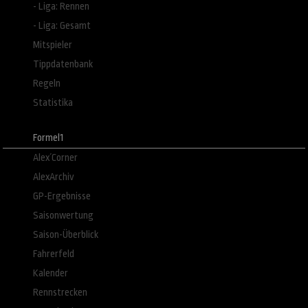
- Liga: Rennen
- Liga: Gesamt
Mitspieler
Tippdatenbank
Regeln
Statistika
Formel1
Alex´Corner
AlexArchiv
GP-Ergebnisse
Saisonwertung
Saison-Überblick
Fahrerfeld
Kalender
Rennstrecken