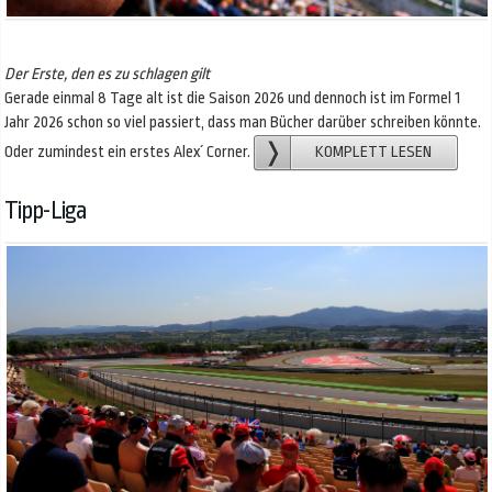
Der Erste, den es zu schlagen gilt
Gerade einmal 8 Tage alt ist die Saison 2026 und dennoch ist im Formel 1
Jahr 2026 schon so viel passiert, dass man Bücher darüber schreiben könnte.
Oder zumindest ein erstes Alex´ Corner.
KOMPLETT LESEN
Tipp-Liga