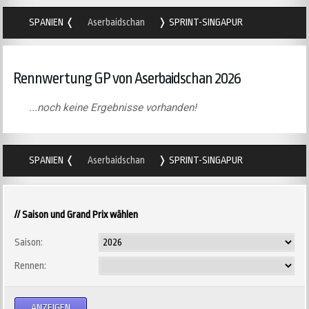
SPANIEN
Aserbaidschan
SPRINT-SINGAPUR
Rennwertung GP von Aserbaidschan 2026
...noch keine Ergebnisse vorhanden!
SPANIEN
Aserbaidschan
SPRINT-SINGAPUR
// Saison und Grand Prix wählen
Saison:
Rennen: