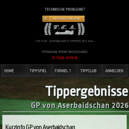
TECHNISCHE PROBLEME?
HIER FEHLER MELDEN!
~ TIP-F1.DE - KOSTENLOSES F1-TIPPSPIEL SEIT 2001 ~
TIPPABGABE SPRINT-NIEDERLANDE
15 TAGE 13:55:17
HOME
TIPPSPIEL
FORMEL 1
TIPPCLUB
ANMELDEN
Tippergebnisse
GP von Aserbaidschan 2026
Kurzinfo GP von Aserbaidschan