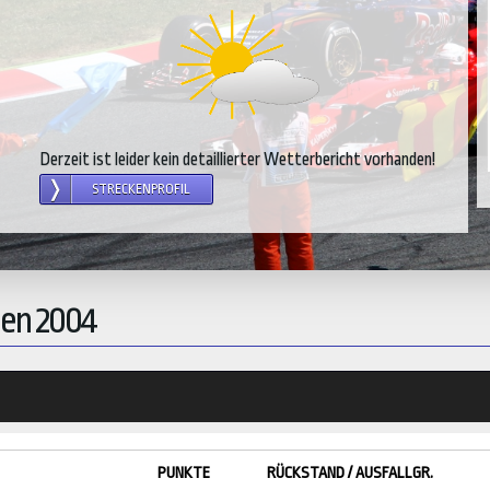
Derzeit ist leider kein detaillierter Wetterbericht vorhanden!
STRECKENPROFIL
ien 2004
PUNKTE
RÜCKSTAND / AUSFALLGR.