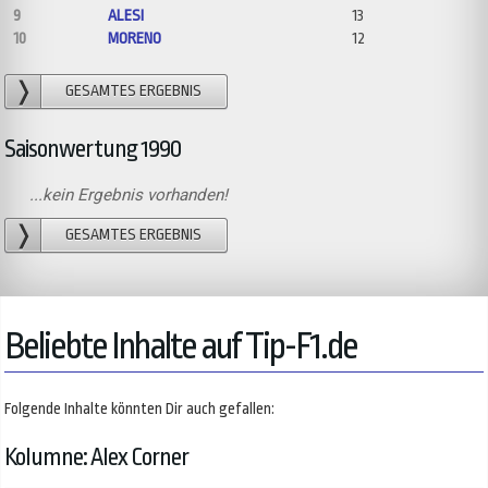
9
ALESI
13
10
MORENO
12
GESAMTES ERGEBNIS
Saisonwertung 1990
...kein Ergebnis vorhanden!
GESAMTES ERGEBNIS
Beliebte Inhalte auf Tip-F1.de
Folgende Inhalte könnten Dir auch gefallen:
Kolumne: Alex Corner