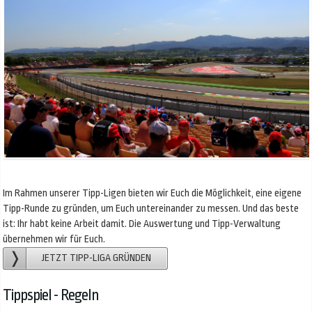
Im Rahmen unserer Tipp-Ligen bieten wir Euch die Möglichkeit, eine eigene
Tipp-Runde zu gründen, um Euch untereinander zu messen. Und das beste
ist: Ihr habt keine Arbeit damit. Die Auswertung und Tipp-Verwaltung
übernehmen wir für Euch.
JETZT TIPP-LIGA GRÜNDEN
Tippspiel - Regeln