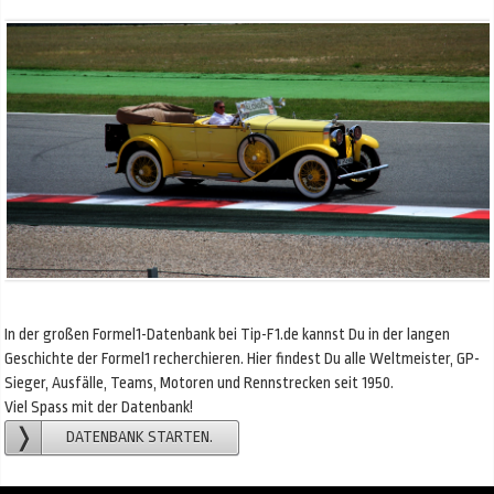
In der großen Formel1-Datenbank bei Tip-F1.de kannst Du in der langen
Geschichte der Formel1 recherchieren. Hier findest Du alle Weltmeister, GP-
Sieger, Ausfälle, Teams, Motoren und Rennstrecken seit 1950.
Viel Spass mit der Datenbank!
DATENBANK STARTEN.