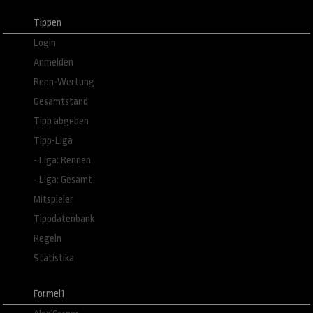
Tippen
Login
Anmelden
Renn-Wertung
Gesamtstand
Tipp abgeben
Tipp-Liga
- Liga: Rennen
- Liga: Gesamt
Mitspieler
Tippdatenbank
Regeln
Statistika
Formel1