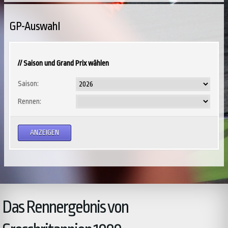
GP-Auswahl
// Saison und Grand Prix wählen
Saison:
Rennen:
Das Rennergebnis von