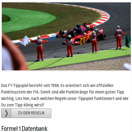
Das F1-Tippspiel besteht seit 1998. Es orientiert sich am offiziellen
Punktesystem der FIA. Somit sind alle Punkteränge für einen guten Tipp
wichtig. Lies hier, nach welchen Regeln unser Tippspiel funktioniert und wie
Du zum Tipp-König wirst!
ZU DEN REGELN
Formel 1 Datenbank