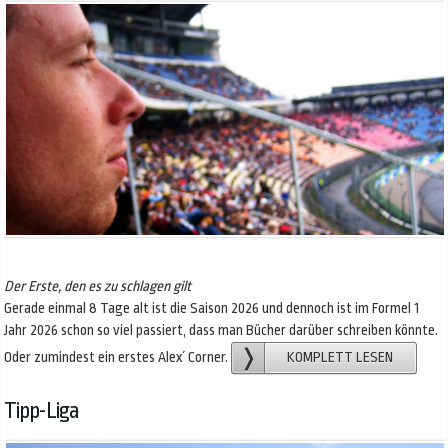
Der Erste, den es zu schlagen gilt
Gerade einmal 8 Tage alt ist die Saison 2026 und dennoch ist im Formel 1
Jahr 2026 schon so viel passiert, dass man Bücher darüber schreiben könnte.
Oder zumindest ein erstes Alex´ Corner.
KOMPLETT LESEN
Tipp-Liga