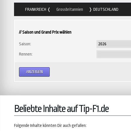
FRANKREICH
Grossbritannien
DEUTSCHLAND
// Saison und Grand Prix wählen
Saison:
Rennen:
Beliebte Inhalte auf Tip-F1.de
Folgende Inhalte könnten Dir auch gefallen: